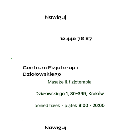
Nawiguj
12 446 78 87
Centrum Fizjoterapii
Działowskiego
Masaże & fizjoterapia
Działowskiego 1, 30-399, Kraków
poniedziałek - piątek
8:00 - 20:00
Nawiguj