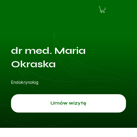
dr med. Maria
Okraska
Endokrynolog
Umów wizytę