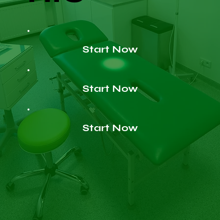
Start Now
Start Now
Start Now