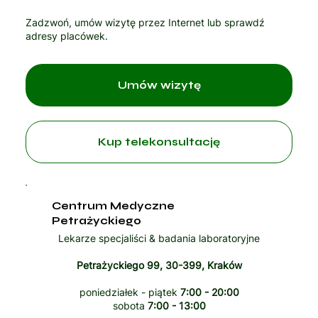
Zadzwoń, umów wizytę przez Internet lub sprawdź
adresy placówek.
Umów wizytę
Kup telekonsultację
Centrum Medyczne
Petrażyckiego
Lekarze specjaliści & badania laboratoryjne
Petrażyckiego 99, 30-399, Kraków
poniedziałek - piątek
7:00 - 20:00
sobota
7:00 - 13:00