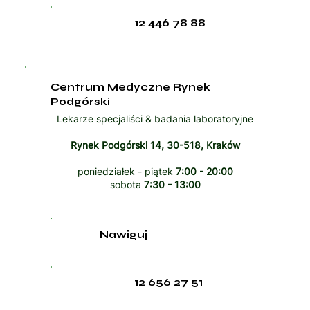
12 446 78 88
Centrum Medyczne Rynek
Podgórski
Lekarze specjaliści & badania laboratoryjne
Rynek Podgórski 14, 30-518, Kraków
poniedziałek - piątek
7:00 - 20:00
sobota
7:30 - 13:00
Nawiguj
12 656 27 51