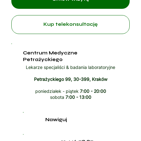
Kup telekonsultację
Centrum Medyczne
Petrażyckiego
Lekarze specjaliści & badania laboratoryjne
Petrażyckiego 99, 30-399, Kraków
poniedziałek - piątek
7:00 - 20:00
sobota
7:00 - 13:00
Nawiguj