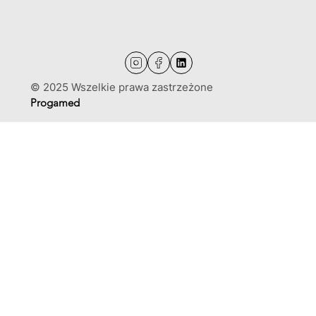
© 2025 Wszelkie prawa zastrzeżone
Progamed