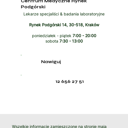
Centrum Medyczne Rynek
Podgórski
Lekarze specjaliści & badania laboratoryjne
Rynek Podgórski 14, 30-518, Kraków
poniedziałek - piątek
7:00 - 20:00
sobota
7:30 - 13:00
Nawiguj
12 656 27 51
Wszelkie informacje zamieszczone na stronie mają