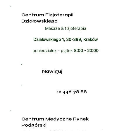
Centrum Fizjoterapii
Działowskiego
Masaże & fizjoterapia
Działowskiego 1, 30-399, Kraków
poniedziałek - piątek
8:00 - 20:00
Nawiguj
12 446 78 88
Centrum Medyczne Rynek
Podgórski