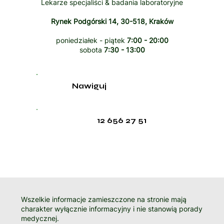
Lekarze specjaliści & badania laboratoryjne
Rynek Podgórski 14, 30-518, Kraków
poniedziałek - piątek
7:00 - 20:00
sobota
7:30 - 13:00
Nawiguj
12 656 27 51
Wszelkie informacje zamieszczone na stronie mają
charakter wyłącznie informacyjny i nie stanowią porady
medycznej.