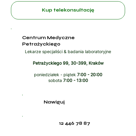
Kup telekonsultację
Centrum Medyczne
Petrażyckiego
Lekarze specjaliści & badania laboratoryjne
Petrażyckiego 99, 30-399, Kraków
poniedziałek - piątek
7:00 - 20:00
sobota
7:00 - 13:00
Nawiguj
12 446 78 87