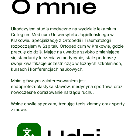
O mnie
Ukończyłem studia medyczne na wydziale lekarskim
Collegium Medicum Uniwersytetu Jagiellońskiego w
Krakowie. Specjalizację z Ortopedii i Traumatologii
rozpocząłem w Szpitalu Ortopedicum w Krakowie, gdzie
pracuję do dziś. Mając na uwadze szybko zmieniające
się standardy leczenia w medycynie, stale podnoszę
swoje kwalifikacje uczestnicząc w licznych szkoleniach,
kursach i konferencjach naukowych.
Moim głównym zainteresowaniem jest
endoprotezoplastyka stawów, medycyna sportowa oraz
nowoczesne obrazowanie narządu ruchu.
Wolne chwile spędzam, trenując tenis ziemny oraz sporty
zimowe.