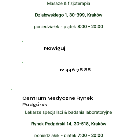
Masaże & fizjoterapia
Działowskiego 1, 30-399, Kraków
poniedziałek - piątek
8:00 - 20:00
Nawiguj
12 446 78 88
Centrum Medyczne Rynek
Podgórski
Lekarze specjaliści & badania laboratoryjne
Rynek Podgórski 14, 30-518, Kraków
poniedziałek - piątek
7:00 - 20:00