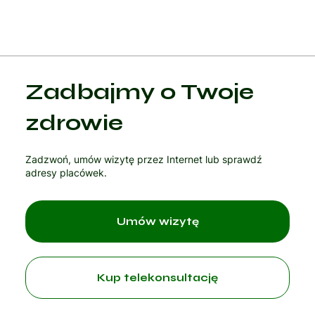
Zadbajmy o Twoje
zdrowie
Zadzwoń, umów wizytę przez Internet lub sprawdź
adresy placówek.
Umów wizytę
Kup telekonsultację