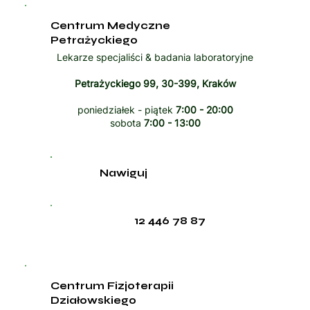
Centrum Medyczne
Petrażyckiego
Lekarze specjaliści & badania laboratoryjne
Petrażyckiego 99, 30-399, Kraków
poniedziałek - piątek
7:00 - 20:00
sobota
7:00 - 13:00
Nawiguj
12 446 78 87
Centrum Fizjoterapii
Działowskiego