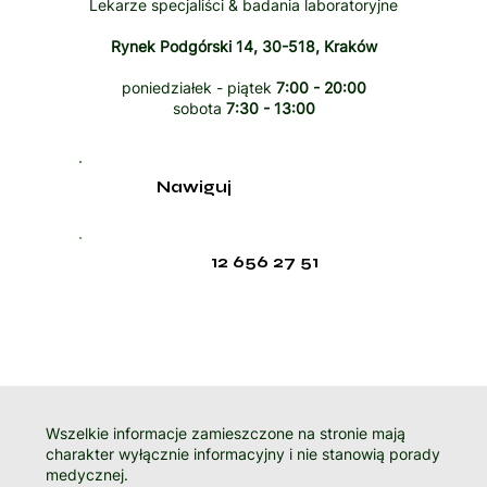
Lekarze specjaliści & badania laboratoryjne
Rynek Podgórski 14, 30-518, Kraków
poniedziałek - piątek
7:00 - 20:00
sobota
7:30 - 13:00
Nawiguj
12 656 27 51
Wszelkie informacje zamieszczone na stronie mają
charakter wyłącznie informacyjny i nie stanowią porady
medycznej.