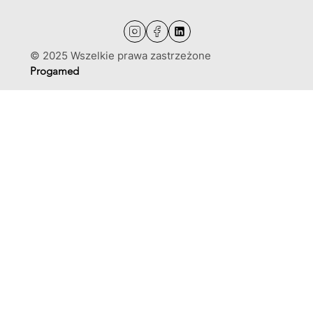
© 2025 Wszelkie prawa zastrzeżone
Progamed