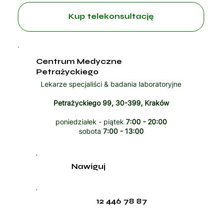
Kup telekonsultację
Centrum Medyczne
Petrażyckiego
Lekarze specjaliści & badania laboratoryjne
Petrażyckiego 99, 30-399, Kraków
poniedziałek - piątek
7:00 - 20:00
sobota
7:00 - 13:00
Nawiguj
12 446 78 87