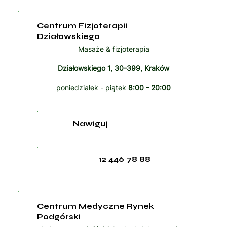
Centrum Fizjoterapii
Działowskiego
Masaże & fizjoterapia
Działowskiego 1, 30-399, Kraków
poniedziałek - piątek
8:00 - 20:00
Nawiguj
12 446 78 88
Centrum Medyczne Rynek
Podgórski