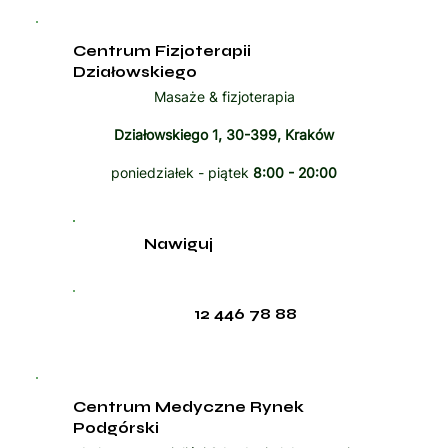
Centrum Fizjoterapii
Działowskiego
Masaże & fizjoterapia
Działowskiego 1, 30-399, Kraków
poniedziałek - piątek
8:00 - 20:00
Nawiguj
12 446 78 88
Centrum Medyczne Rynek
Podgórski