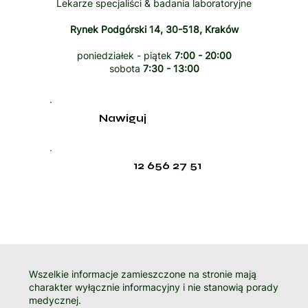
Lekarze specjaliści & badania laboratoryjne
Rynek Podgórski 14, 30-518, Kraków
poniedziałek - piątek
7:00 - 20:00
sobota
7:30 - 13:00
Nawiguj
12 656 27 51
Wszelkie informacje zamieszczone na stronie mają
charakter wyłącznie informacyjny i nie stanowią porady
medycznej.