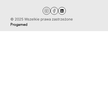
© 2025 Wszelkie prawa zastrzeżone
Progamed