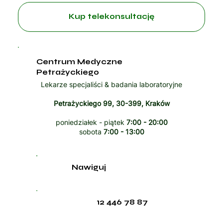
Kup telekonsultację
Centrum Medyczne
Petrażyckiego
Lekarze specjaliści & badania laboratoryjne
Petrażyckiego 99, 30-399, Kraków
poniedziałek - piątek
7:00 - 20:00
sobota
7:00 - 13:00
Nawiguj
12 446 78 87