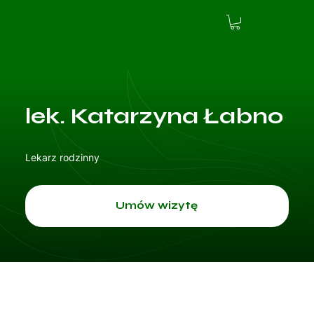
lek. Katarzyna Łabno
Lekarz rodzinny
Umów wizytę