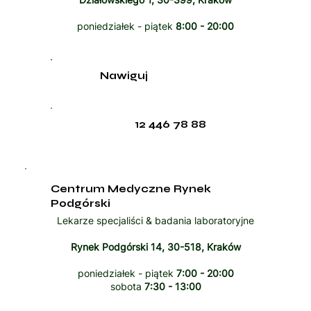
poniedziałek - piątek
8:00 - 20:00
Nawiguj
12 446 78 88
Centrum Medyczne Rynek
Podgórski
Lekarze specjaliści & badania laboratoryjne
Rynek Podgórski 14, 30-518, Kraków
poniedziałek - piątek
7:00 - 20:00
sobota
7:30 - 13:00