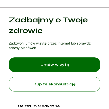
Zadbajmy o Twoje
zdrowie
Zadzwoń, umów wizytę przez Internet lub sprawdź
adresy placówek.
Umów wizytę
Kup telekonsultację
Centrum Medyczne