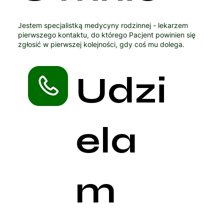
Jestem specjalistką medycyny rodzinnej - lekarzem
pierwszego kontaktu, do którego Pacjent powinien się
zgłosić w pierwszej kolejności, gdy coś mu dolega.
Udzi
ela
m