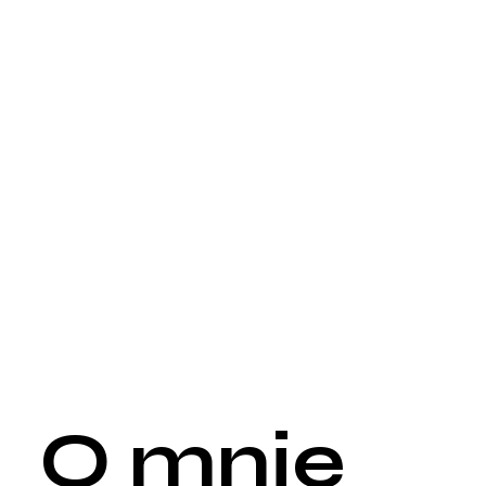
O mnie