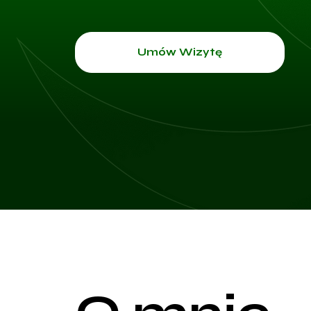
Umów Wizytę