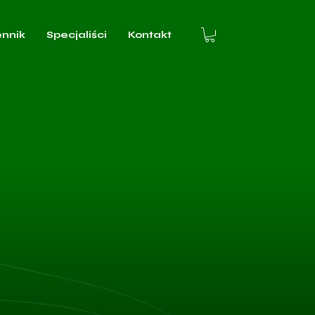
ennik
Specjaliści
Kontakt