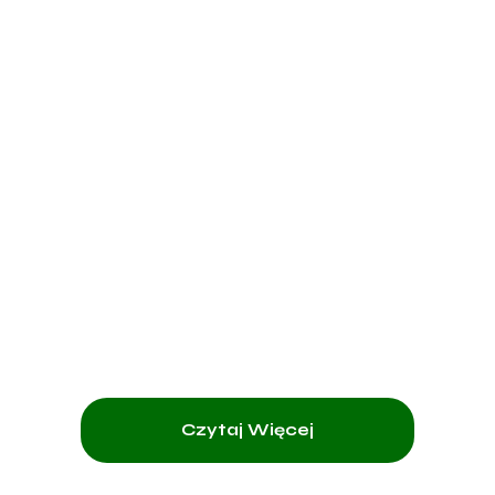
wszystkim! :)
Czytaj Więcej