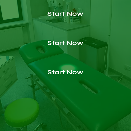
Start Now
Start Now
Start Now