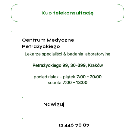
Kup telekonsultację
Centrum Medyczne
Petrażyckiego
Lekarze specjaliści & badania laboratoryjne
Petrażyckiego 99, 30-399, Kraków
poniedziałek - piątek
7:00 - 20:00
sobota
7:00 - 13:00
Nawiguj
12 446 78 87