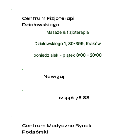
Centrum Fizjoterapii
Działowskiego
Masaże & fizjoterapia
Działowskiego 1, 30-399, Kraków
poniedziałek - piątek
8:00 - 20:00
Nawiguj
12 446 78 88
Centrum Medyczne Rynek
Podgórski