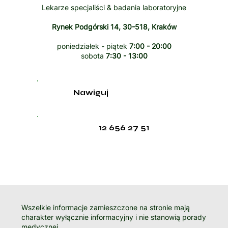
Lekarze specjaliści & badania laboratoryjne
Rynek Podgórski 14, 30-518, Kraków
poniedziałek - piątek
7:00 - 20:00
sobota
7:30 - 13:00
Nawiguj
12 656 27 51
Wszelkie informacje zamieszczone na stronie mają
charakter wyłącznie informacyjny i nie stanowią porady
medycznej.