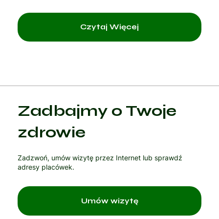
Czytaj Więcej
Zadbajmy o Twoje
zdrowie
Zadzwoń, umów wizytę przez Internet lub sprawdź
adresy placówek.
Umów wizytę