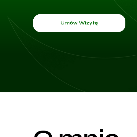
Umów Wizytę