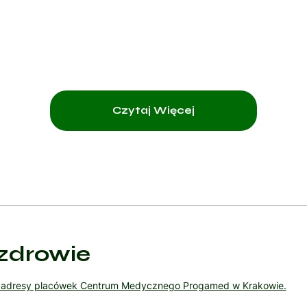
Czytaj Więcej
zdrowie
ź adresy placówek Centrum Medycznego Progamed w Krakowie.