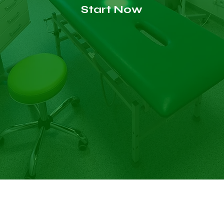
Start Now