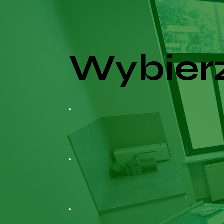
Wybierz