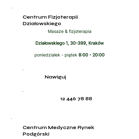
Centrum Fizjoterapii
Działowskiego
Masaże & fizjoterapia
Działowskiego 1, 30-399, Kraków
poniedziałek - piątek
8:00 - 20:00
Nawiguj
12 446 78 88
Centrum Medyczne Rynek
Podgórski