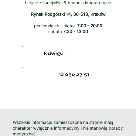
Lekarze specjaliści & badania laboratoryjne
Rynek Podgórski 14, 30-518, Kraków
poniedziałek - piątek
7:00 - 20:00
sobota
7:30 - 13:00
Nawiguj
12 656 27 51
Wszelkie informacje zamieszczone na stronie mają
charakter wyłącznie informacyjny i nie stanowią porady
medycznej.