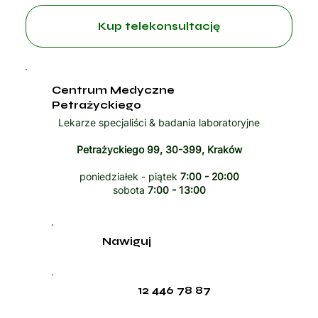
Kup telekonsultację
Centrum Medyczne
Petrażyckiego
Lekarze specjaliści & badania laboratoryjne
Petrażyckiego 99, 30-399, Kraków
poniedziałek - piątek
7:00 - 20:00
sobota
7:00 - 13:00
Nawiguj
12 446 78 87