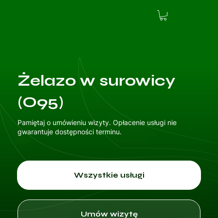
Żelazo w surowicy
(O95)
Pamiętaj o umówieniu wizyty. Opłacenie usługi nie
gwarantuje dostępności terminu.
Wszystkie usługi
Umów wizytę