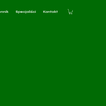
ennik
Specjaliści
Kontakt