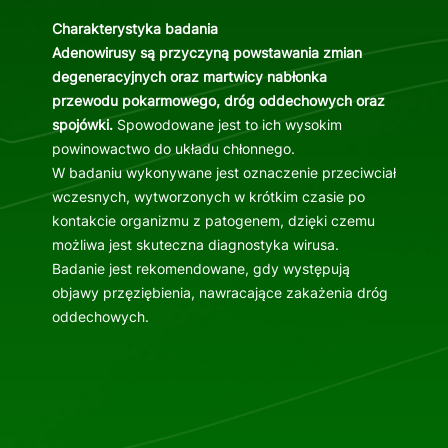
Charakterystyka badania
Adenowirusy są przyczyną powstawania zmian
degeneracyjnych oraz martwicy nabłonka
przewodu pokarmowego, dróg oddechowych oraz
spojówki.
Spowodowane jest to ich wysokim
powinowactwo do układu chłonnego.
W badaniu wykonywane jest oznaczenie przeciwciał
wczesnych, wytworzonych w krótkim czasie po
kontakcie organizmu z patogenem, dzięki czemu
możliwa jest skuteczna diagnostyka wirusa.
Badanie jest rekomendowane, gdy występują
objawy przęziębienia, nawracające zakażenia dróg
oddechowych.