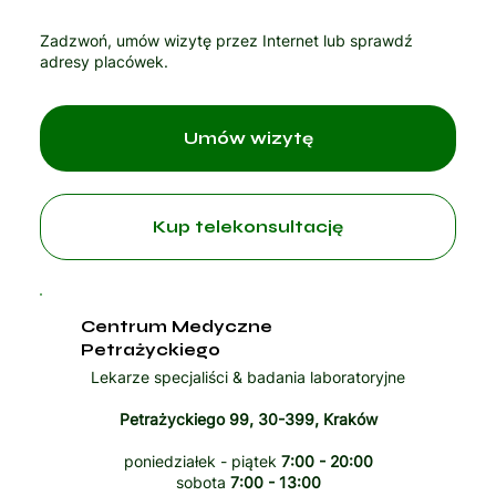
Zadzwoń, umów wizytę przez Internet lub sprawdź
adresy placówek.
Umów wizytę
Kup telekonsultację
Centrum Medyczne
Petrażyckiego
Lekarze specjaliści & badania laboratoryjne
Petrażyckiego 99, 30-399, Kraków
poniedziałek - piątek
7:00 - 20:00
sobota
7:00 - 13:00