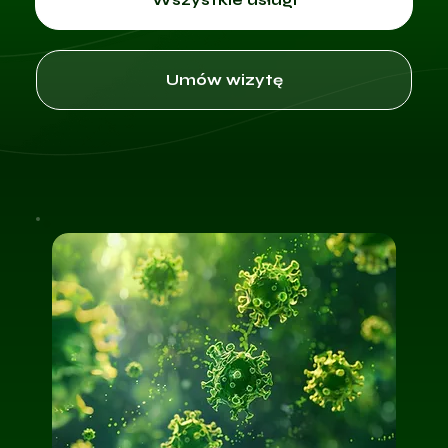
Umów wizytę