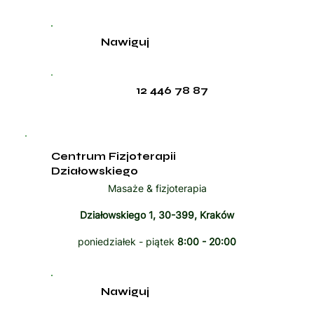
Nawiguj
12 446 78 87
Centrum Fizjoterapii
Działowskiego
Masaże & fizjoterapia
Działowskiego 1, 30-399, Kraków
poniedziałek - piątek
8:00 - 20:00
Nawiguj