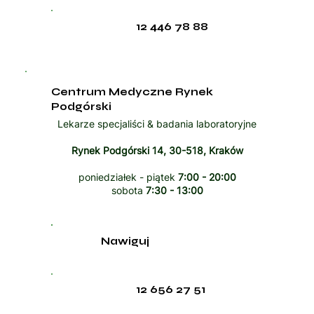
12 446 78 88
Centrum Medyczne Rynek
Podgórski
Lekarze specjaliści & badania laboratoryjne
Rynek Podgórski 14, 30-518, Kraków
poniedziałek - piątek
7:00 - 20:00
sobota
7:30 - 13:00
Nawiguj
12 656 27 51