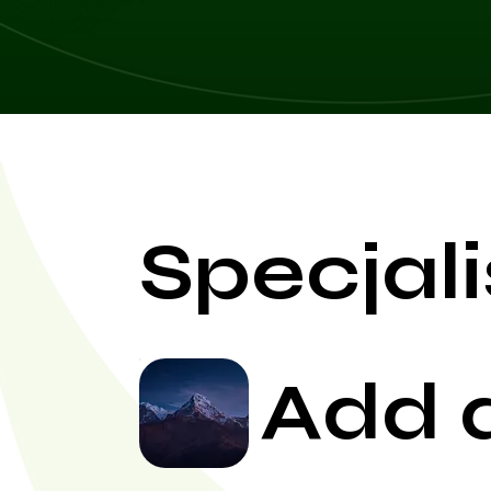
Specjali
Add 