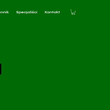
ennik
Specjaliści
Kontakt
u