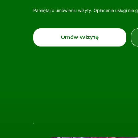
Pamiętaj o umówieniu wizyty. Opłacenie usługi nie 
Umów Wizytę