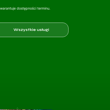
gwarantuje dostępności terminu.
Wszystkie usługi