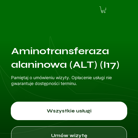
Aminotransferaza
alaninowa (ALT) (I17)
Pamiętaj o umówieniu wizyty. Opłacenie usługi nie
gwarantuje dostępności terminu.
Wszystkie usługi
Umów wizytę