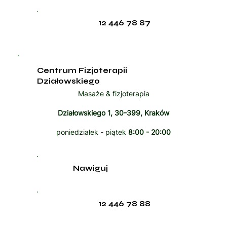
12 446 78 87
Centrum Fizjoterapii
Działowskiego
Masaże & fizjoterapia
Działowskiego 1, 30-399, Kraków
poniedziałek - piątek
8:00 - 20:00
Nawiguj
12 446 78 88