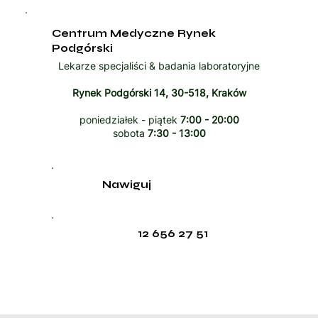
Centrum Medyczne Rynek
Podgórski
Lekarze specjaliści & badania laboratoryjne
Rynek Podgórski 14, 30-518, Kraków
poniedziałek - piątek
7:00 - 20:00
sobota
7:30 - 13:00
Nawiguj
12 656 27 51