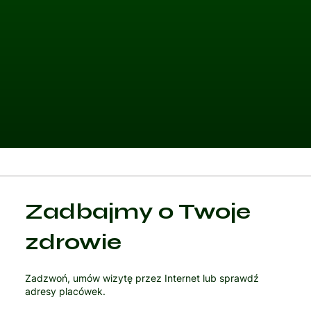
Kategoria 1
Zadbajmy o Twoje
Czytaj artykuł
zdrowie
Zadzwoń, umów wizytę przez Internet lub sprawdź
adresy placówek.