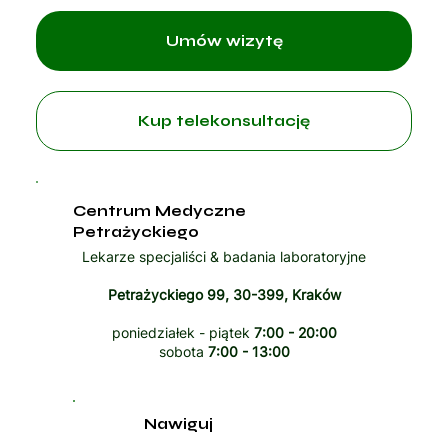
Umów wizytę
Kup telekonsultację
Centrum Medyczne
Petrażyckiego
Lekarze specjaliści & badania laboratoryjne
Petrażyckiego 99, 30-399, Kraków
poniedziałek - piątek
7:00 - 20:00
sobota
7:00 - 13:00
Nawiguj