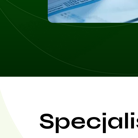
Specjali