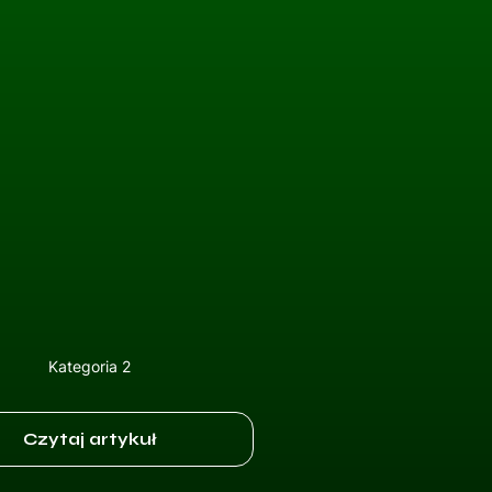
Kategoria 2
Czytaj artykuł