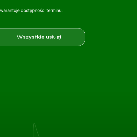
gwarantuje dostępności terminu.
Wszystkie usługi