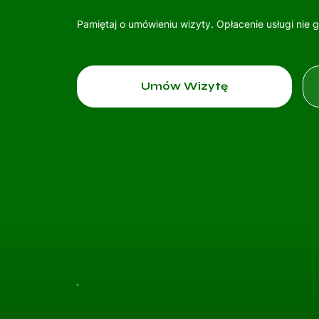
Pamiętaj o umówieniu wizyty. Opłacenie usługi nie 
Umów Wizytę