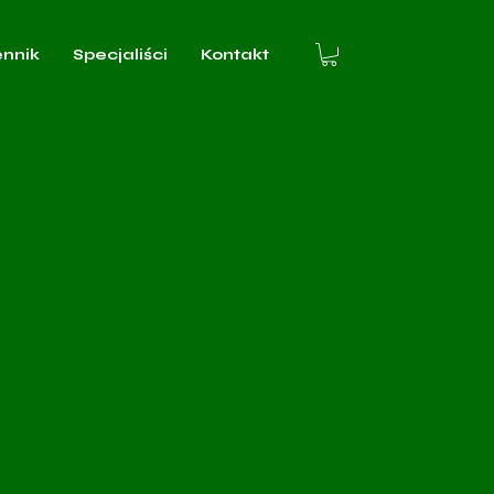
ennik
Specjaliści
Kontakt