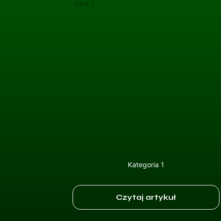
Opis 1
Kategoria 1
Czytaj artykuł