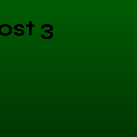
ost 3