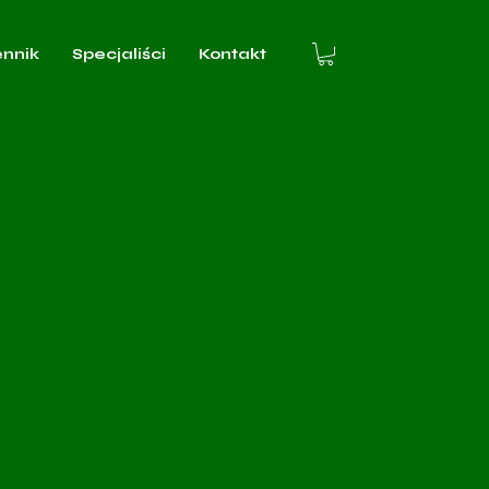
ennik
Specjaliści
Kontakt