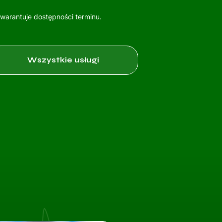
gwarantuje dostępności terminu.
Wszystkie usługi