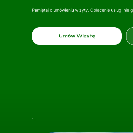
Pamiętaj o umówieniu wizyty. Opłacenie usługi nie 
Umów Wizytę