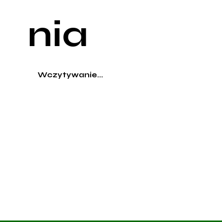
nia
Wczytywanie...