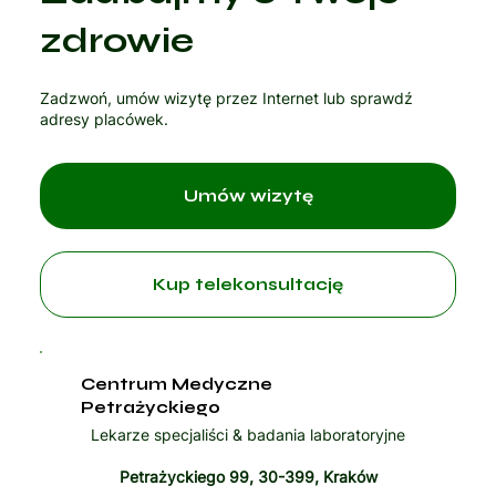
Czytaj artykuł
zdrowie
Zadzwoń, umów wizytę przez Internet lub sprawdź
adresy placówek.
Umów wizytę
Kup telekonsultację
Centrum Medyczne
Petrażyckiego
Lekarze specjaliści & badania laboratoryjne
Petrażyckiego 99, 30-399, Kraków