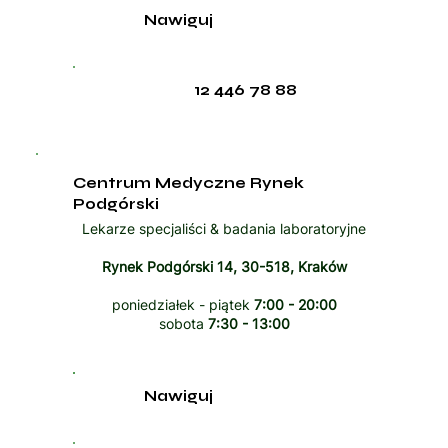
Nawiguj
12 446 78 88
Centrum Medyczne Rynek
Podgórski
Lekarze specjaliści & badania laboratoryjne
Rynek Podgórski 14, 30-518, Kraków
poniedziałek - piątek
7:00 - 20:00
sobota
7:30 - 13:00
Nawiguj