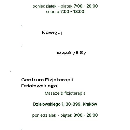
poniedziałek - piątek
7:00 - 20:00
sobota
7:00 - 13:00
Nawiguj
12 446 78 87
Centrum Fizjoterapii
Działowskiego
Masaże & fizjoterapia
Działowskiego 1, 30-399, Kraków
poniedziałek - piątek
8:00 - 20:00