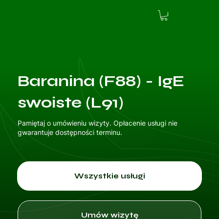
Baranina (F88) - IgE
swoiste (L91)
Pamiętaj o umówieniu wizyty. Opłacenie usługi nie
gwarantuje dostępności terminu.
Wszystkie usługi
Umów wizytę