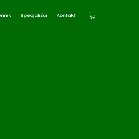
ennik
Specjaliści
Kontakt