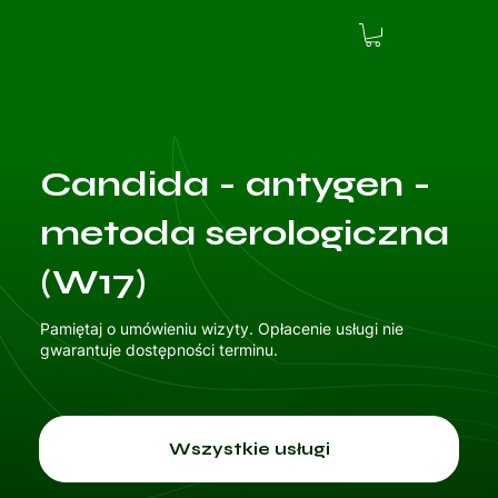
Candida - antygen -
metoda serologiczna
(W17)
Pamiętaj o umówieniu wizyty. Opłacenie usługi nie
gwarantuje dostępności terminu.
Wszystkie usługi