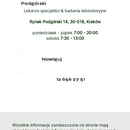
Podgórski
Lekarze specjaliści & badania laboratoryjne
Rynek Podgórski 14, 30-518, Kraków
poniedziałek - piątek
7:00 - 20:00
sobota
7:30 - 13:00
Nawiguj
12 656 27 51
Wszelkie informacje zamieszczone na stronie mają