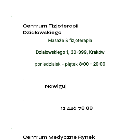
Centrum Fizjoterapii
Działowskiego
Masaże & fizjoterapia
Działowskiego 1, 30-399, Kraków
poniedziałek - piątek
8:00 - 20:00
Nawiguj
12 446 78 88
Centrum Medyczne Rynek