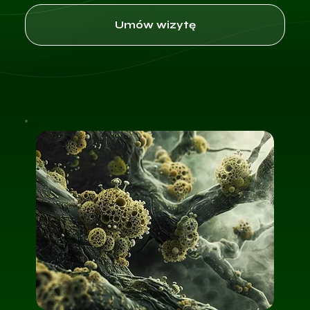
Umów wizytę