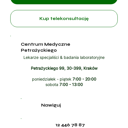
Kup telekonsultację
Centrum Medyczne
Petrażyckiego
Lekarze specjaliści & badania laboratoryjne
Petrażyckiego 99, 30-399, Kraków
poniedziałek - piątek
7:00 - 20:00
sobota
7:00 - 13:00
Nawiguj
12 446 78 87