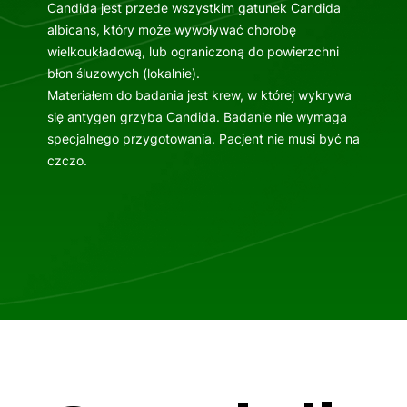
Candida jest przede wszystkim gatunek Candida
albicans, który może wywoływać chorobę
wielkoukładową, lub ograniczoną do powierzchni
błon śluzowych (lokalnie).
Materiałem do badania jest krew, w której wykrywa
się antygen grzyba Candida. Badanie nie wymaga
specjalnego przygotowania. Pacjent nie musi być na
czczo.