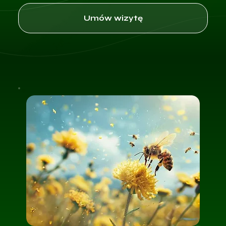
Umów wizytę