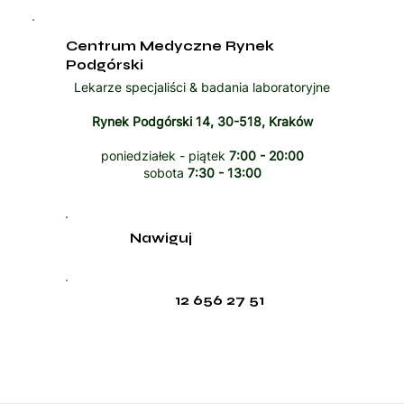
Centrum Medyczne Rynek
Podgórski
Lekarze specjaliści & badania laboratoryjne
Rynek Podgórski 14, 30-518, Kraków
poniedziałek - piątek
7:00 - 20:00
sobota
7:30 - 13:00
Nawiguj
12 656 27 51