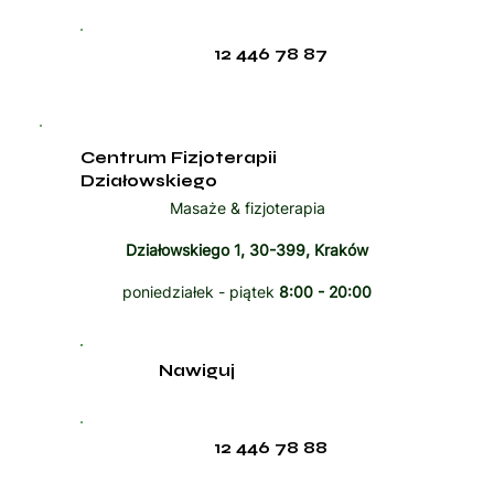
12 446 78 87
Centrum Fizjoterapii
Działowskiego
Masaże & fizjoterapia
Działowskiego 1, 30-399, Kraków
poniedziałek - piątek
8:00 - 20:00
Nawiguj
12 446 78 88