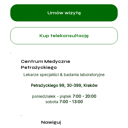
Umów wizytę
Kup telekonsultację
Centrum Medyczne
Petrażyckiego
Lekarze specjaliści & badania laboratoryjne
Petrażyckiego 99, 30-399, Kraków
poniedziałek - piątek
7:00 - 20:00
sobota
7:00 - 13:00
Nawiguj