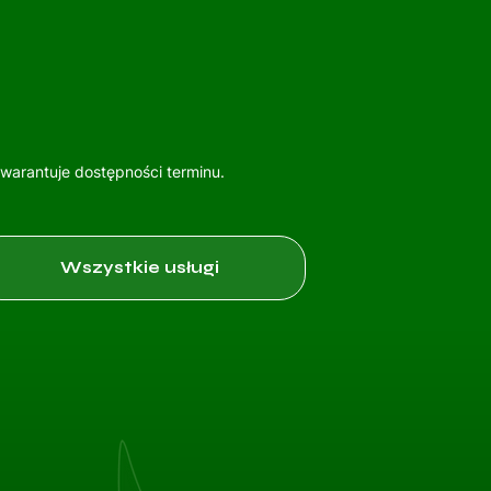
gwarantuje dostępności terminu.
Wszystkie usługi