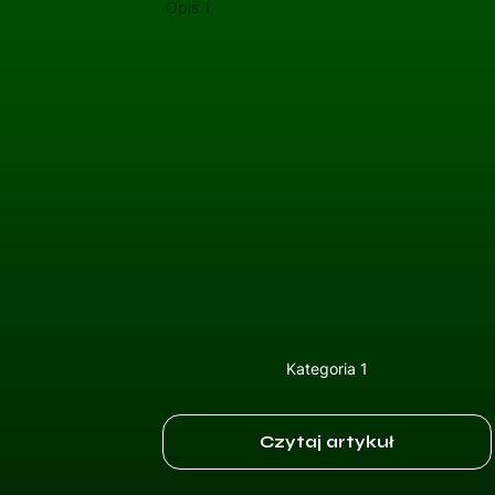
Opis 1
Kategoria 1
Czytaj artykuł