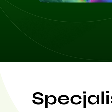
Specjali