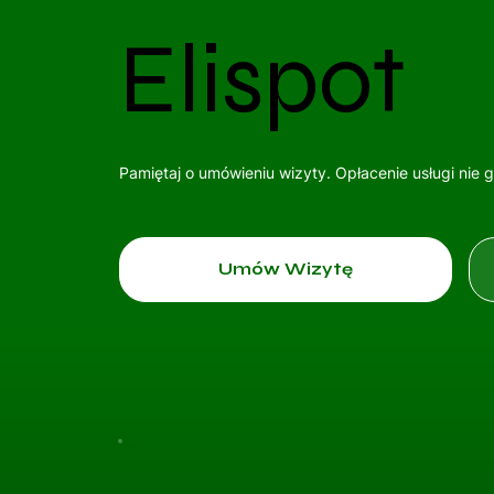
Elispot
Pamiętaj o umówieniu wizyty. Opłacenie usługi nie 
Umów Wizytę