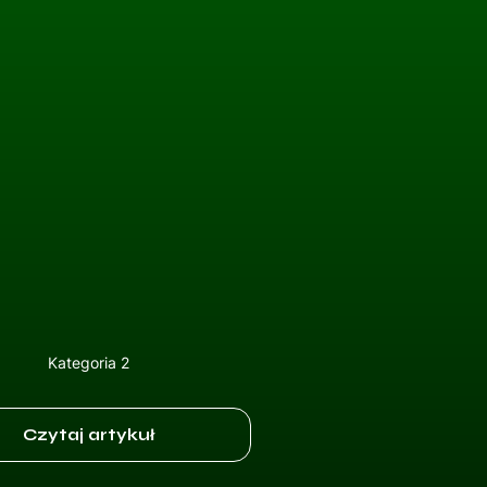
Kategoria 2
Czytaj artykuł