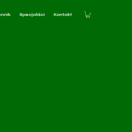
ennik
Specjaliści
Kontakt