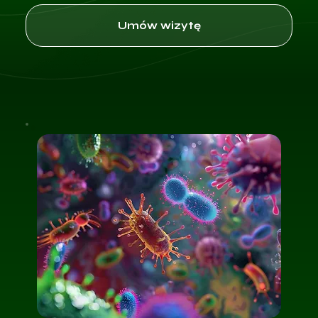
Umów wizytę