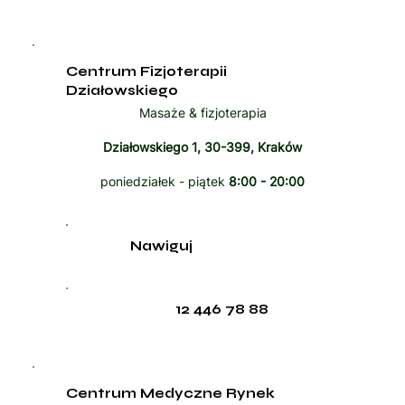
Centrum Fizjoterapii
Działowskiego
Masaże & fizjoterapia
Działowskiego 1, 30-399, Kraków
poniedziałek - piątek
8:00 - 20:00
Nawiguj
12 446 78 88
Centrum Medyczne Rynek