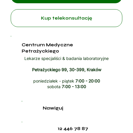
Kup telekonsultację
Centrum Medyczne
Petrażyckiego
Lekarze specjaliści & badania laboratoryjne
Petrażyckiego 99, 30-399, Kraków
poniedziałek - piątek
7:00 - 20:00
sobota
7:00 - 13:00
Nawiguj
12 446 78 87