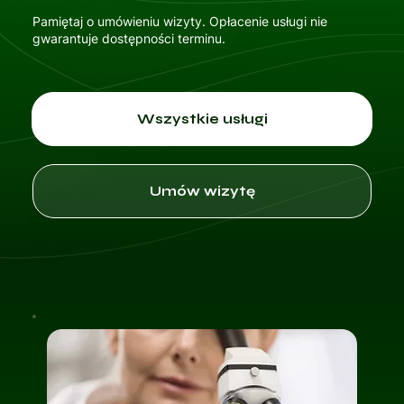
Pamiętaj o umówieniu wizyty. Opłacenie usługi nie
gwarantuje dostępności terminu.
Wszystkie usługi
Umów wizytę