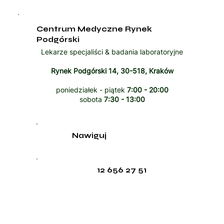
Centrum Medyczne Rynek
Podgórski
Lekarze specjaliści & badania laboratoryjne
Rynek Podgórski 14, 30-518, Kraków
poniedziałek - piątek
7:00 - 20:00
sobota
7:30 - 13:00
Nawiguj
12 656 27 51