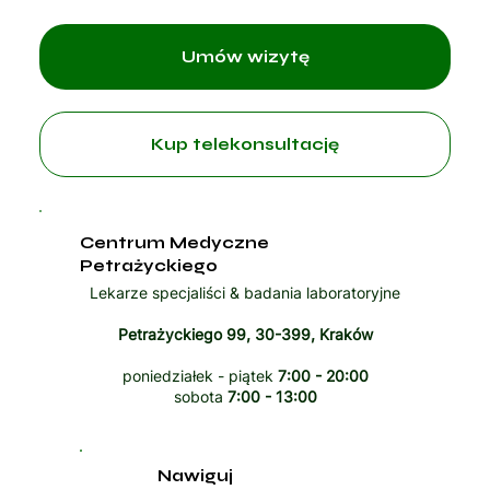
Umów wizytę
Kup telekonsultację
Centrum Medyczne
Petrażyckiego
Lekarze specjaliści & badania laboratoryjne
Petrażyckiego 99, 30-399, Kraków
poniedziałek - piątek
7:00 - 20:00
sobota
7:00 - 13:00
Nawiguj