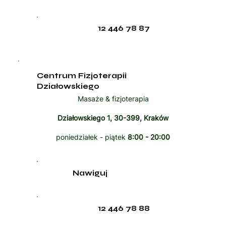
12 446 78 87
Centrum Fizjoterapii
Działowskiego
Masaże & fizjoterapia
Działowskiego 1, 30-399, Kraków
poniedziałek - piątek
8:00 - 20:00
Nawiguj
12 446 78 88