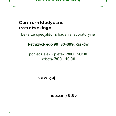
Centrum Medyczne
Petrażyckiego
Lekarze specjaliści & badania laboratoryjne
Petrażyckiego 99, 30-399, Kraków
poniedziałek - piątek
7:00 - 20:00
sobota
7:00 - 13:00
Nawiguj
12 446 78 87