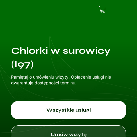
Chlorki w surowicy
(I97)
Pamiętaj o umówieniu wizyty. Opłacenie usługi nie
gwarantuje dostępności terminu.
Wszystkie usługi
Umów wizytę