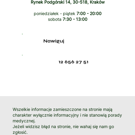
Rynek Podgórski 14, 30-518, Kraków
poniedziałek - piątek
7:00 - 20:00
sobota
7:30 - 13:00
Nawiguj
12 656 27 51
Wszelkie informacje zamieszczone na stronie mają
charakter wyłącznie informacyjny i nie stanowią porady
medycznej.
Jeżeli widzisz błąd na stronie, nie wahaj się nam go
zgłosić.