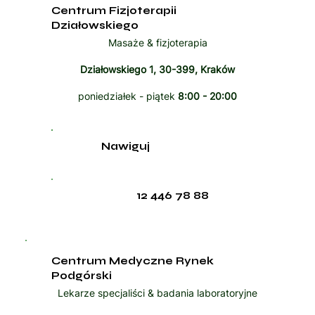
Centrum Fizjoterapii
Działowskiego
Masaże & fizjoterapia
Działowskiego 1, 30-399, Kraków
poniedziałek - piątek
8:00 - 20:00
Nawiguj
12 446 78 88
Centrum Medyczne Rynek
Podgórski
Lekarze specjaliści & badania laboratoryjne