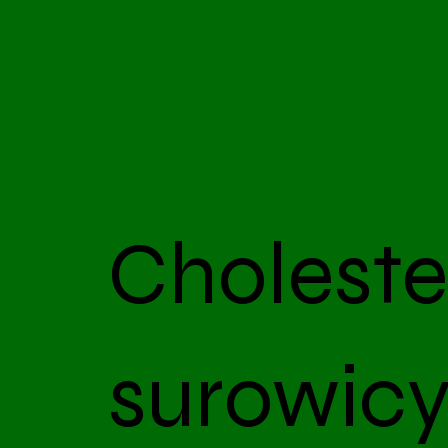
Choleste
surowicy