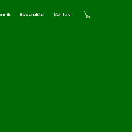
ennik
Specjaliści
Kontakt