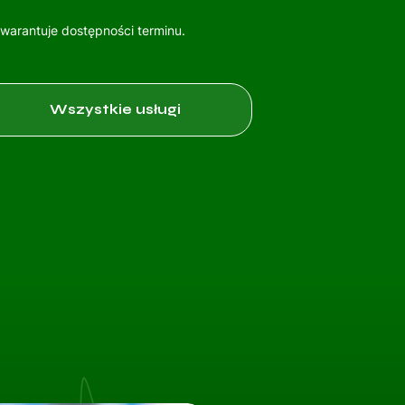
gwarantuje dostępności terminu.
Wszystkie usługi