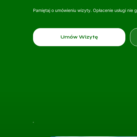
Pamiętaj o umówieniu wizyty. Opłacenie usługi nie 
Umów Wizytę