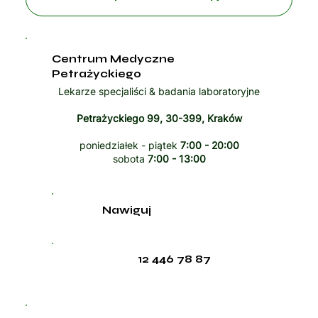
Centrum Medyczne
Petrażyckiego
Lekarze specjaliści & badania laboratoryjne
Petrażyckiego 99, 30-399, Kraków
poniedziałek - piątek
7:00 - 20:00
sobota
7:00 - 13:00
Nawiguj
12 446 78 87