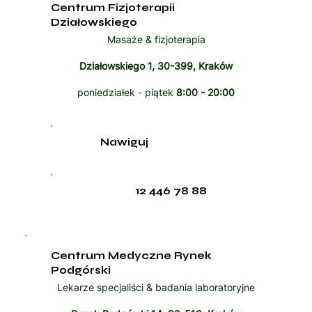
Centrum Fizjoterapii
Działowskiego
Masaże & fizjoterapia
Działowskiego 1, 30-399, Kraków
poniedziałek - piątek
8:00 - 20:00
Nawiguj
12 446 78 88
Centrum Medyczne Rynek
Podgórski
Lekarze specjaliści & badania laboratoryjne