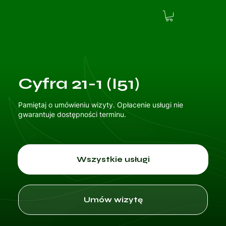
Cyfra 21-1 (I51)
Pamiętaj o umówieniu wizyty. Opłacenie usługi nie
gwarantuje dostępności terminu.
Wszystkie usługi
Umów wizytę