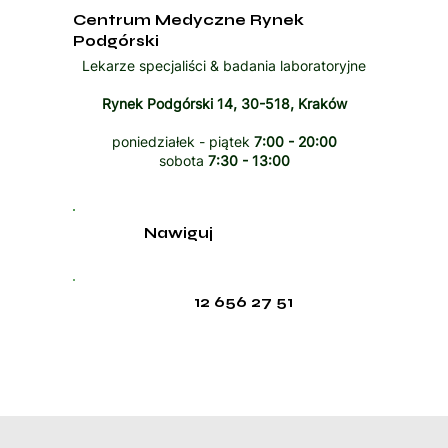
Centrum Medyczne Rynek
Podgórski
Lekarze specjaliści & badania laboratoryjne
Rynek Podgórski 14, 30-518, Kraków
poniedziałek - piątek
7:00 - 20:00
sobota
7:30 - 13:00
Nawiguj
12 656 27 51