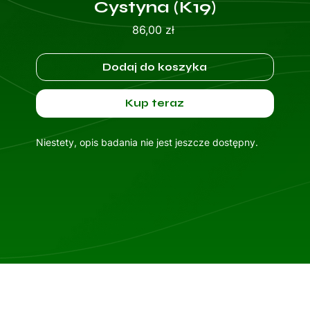
Cystyna (K19)
Cena
86,00 zł
Dodaj do koszyka
Kup teraz
Niestety, opis badania nie jest jeszcze dostępny.