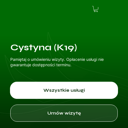
Cystyna (K19)
Pamiętaj o umówieniu wizyty. Opłacenie usługi nie
gwarantuje dostępności terminu.
Wszystkie usługi
Umów wizytę