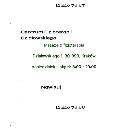
12 446 78 87
Centrum Fizjoterapii
Działowskiego
Masaże & fizjoterapia
Działowskiego 1, 30-399, Kraków
poniedziałek - piątek
8:00 - 20:00
Nawiguj
12 446 78 88