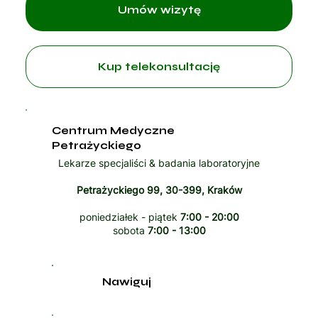
Umów wizytę
Kup telekonsultację
Centrum Medyczne
Petrażyckiego
Lekarze specjaliści & badania laboratoryjne
Petrażyckiego 99, 30-399, Kraków
poniedziałek - piątek
7:00 - 20:00
sobota
7:00 - 13:00
Nawiguj