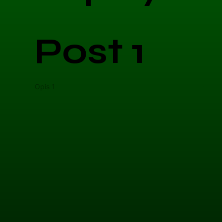
Post 1
Opis 1
Opis 