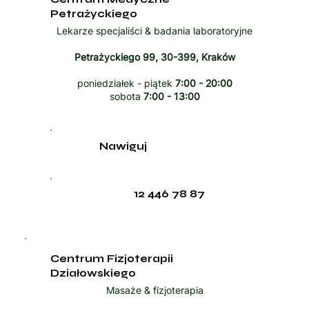
Petrażyckiego
Lekarze specjaliści & badania laboratoryjne
Petrażyckiego 99, 30-399, Kraków
poniedziałek - piątek
7:00 - 20:00
sobota
7:00 - 13:00
Nawiguj
12 446 78 87
Centrum Fizjoterapii
Działowskiego
Masaże & fizjoterapia