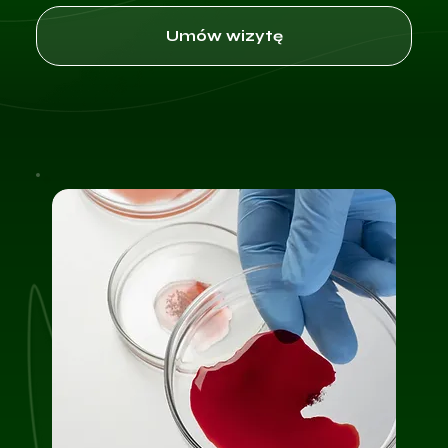
Umów wizytę