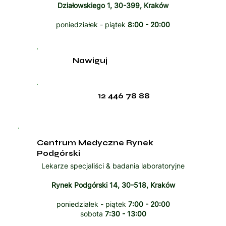
Działowskiego 1, 30-399, Kraków
poniedziałek - piątek
8:00 - 20:00
Nawiguj
12 446 78 88
Centrum Medyczne Rynek
Podgórski
Lekarze specjaliści & badania laboratoryjne
Rynek Podgórski 14, 30-518, Kraków
poniedziałek - piątek
7:00 - 20:00
sobota
7:30 - 13:00