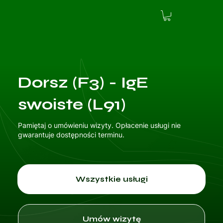
Dorsz (F3) - IgE
swoiste (L91)
Pamiętaj o umówieniu wizyty. Opłacenie usługi nie
gwarantuje dostępności terminu.
Wszystkie usługi
Umów wizytę