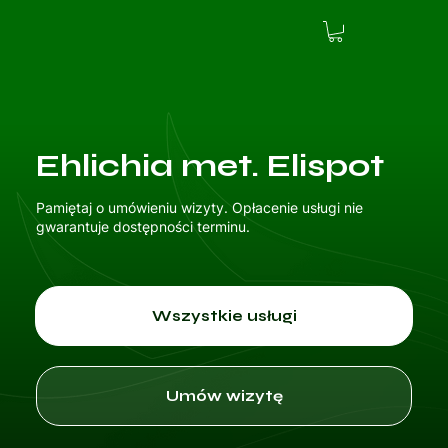
Ehlichia met. Elispot
Pamiętaj o umówieniu wizyty. Opłacenie usługi nie
gwarantuje dostępności terminu.
Wszystkie usługi
Umów wizytę