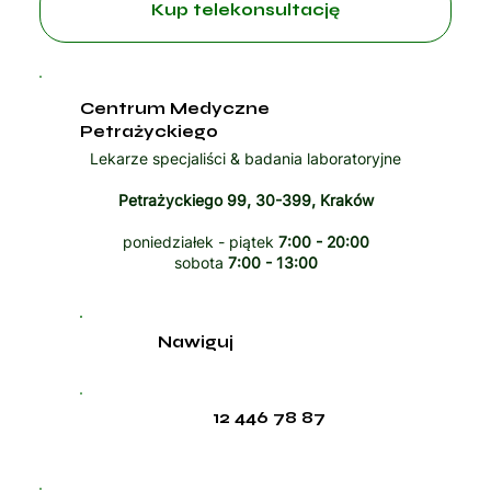
Kup telekonsultację
Centrum Medyczne
Petrażyckiego
Lekarze specjaliści & badania laboratoryjne
Petrażyckiego 99, 30-399, Kraków
poniedziałek - piątek
7:00 - 20:00
sobota
7:00 - 13:00
Nawiguj
12 446 78 87