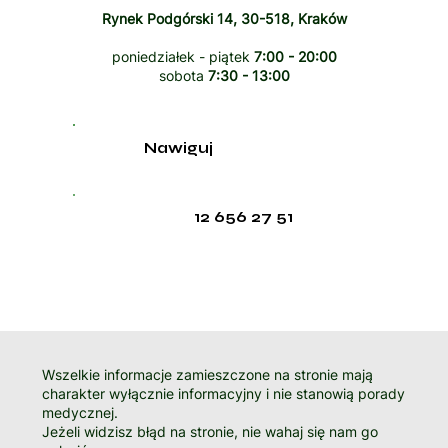
Rynek Podgórski 14, 30-518, Kraków
poniedziałek - piątek
7:00 - 20:00
sobota
7:30 - 13:00
Nawiguj
12 656 27 51
Wszelkie informacje zamieszczone na stronie mają
charakter wyłącznie informacyjny i nie stanowią porady
medycznej.
Jeżeli widzisz błąd na stronie, nie wahaj się nam go