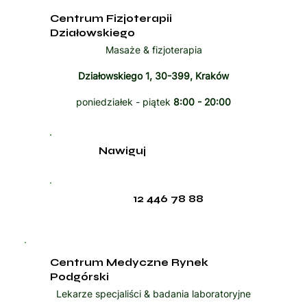
Centrum Fizjoterapii
Działowskiego
Masaże & fizjoterapia
Działowskiego 1, 30-399, Kraków
poniedziałek - piątek
8:00 - 20:00
Nawiguj
12 446 78 88
Centrum Medyczne Rynek
Podgórski
Lekarze specjaliści & badania laboratoryjne