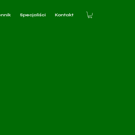
ennik
Specjaliści
Kontakt