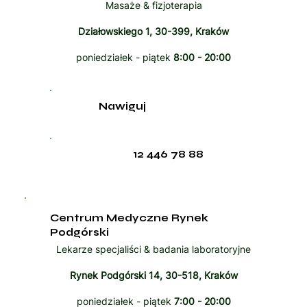
Masaże & fizjoterapia
Działowskiego 1, 30-399, Kraków
poniedziałek - piątek
8:00 - 20:00
Nawiguj
12 446 78 88
Centrum Medyczne Rynek
Podgórski
Lekarze specjaliści & badania laboratoryjne
Rynek Podgórski 14, 30-518, Kraków
poniedziałek - piątek
7:00 - 20:00