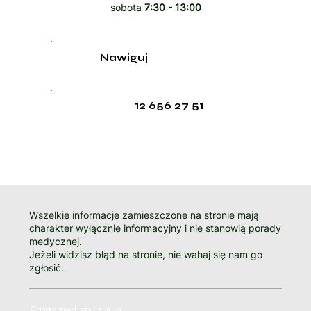
sobota
7:30 - 13:00
Nawiguj
12 656 27 51
Wszelkie informacje zamieszczone na stronie mają
charakter wyłącznie informacyjny i nie stanowią porady
medycznej.
Jeżeli widzisz błąd na stronie, nie wahaj się nam go
zgłosić.
Progamed sp. z o. o.