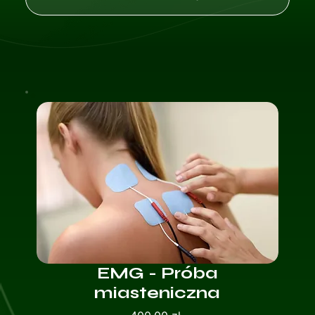
EMG - Próba
miasteniczna