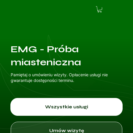
EMG - Próba
miasteniczna
Pamiętaj o umówieniu wizyty. Opłacenie usługi nie
gwarantuje dostępności terminu.
Wszystkie usługi
Umów wizytę