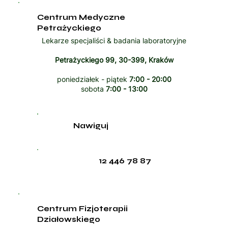
Centrum Medyczne
Petrażyckiego
Lekarze specjaliści & badania laboratoryjne
Petrażyckiego 99, 30-399, Kraków
poniedziałek - piątek
7:00 - 20:00
sobota
7:00 - 13:00
Nawiguj
12 446 78 87
Centrum Fizjoterapii
Działowskiego