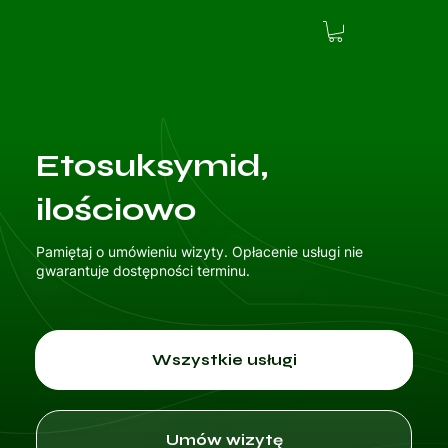
Etosuksymid,
ilościowo
Pamiętaj o umówieniu wizyty. Opłacenie usługi nie
gwarantuje dostępności terminu.
Wszystkie usługi
Umów wizytę