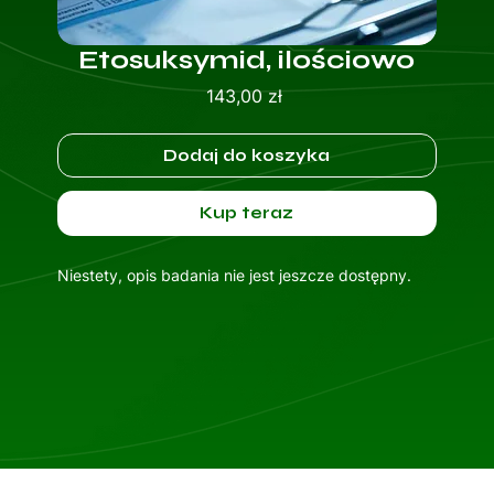
Etosuksymid, ilościowo
Cena
143,00 zł
Dodaj do koszyka
Kup teraz
Niestety, opis badania nie jest jeszcze dostępny.