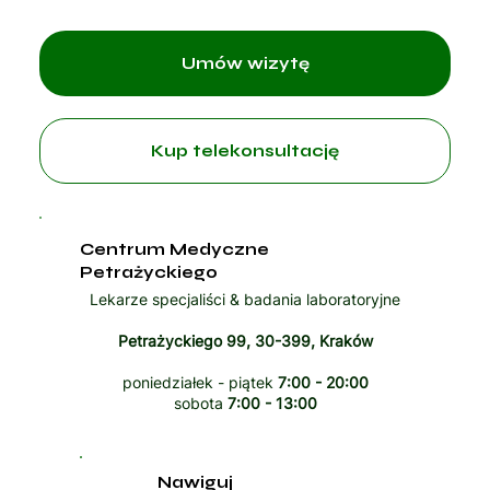
Umów wizytę
Kup telekonsultację
Centrum Medyczne
Petrażyckiego
Lekarze specjaliści & badania laboratoryjne
Petrażyckiego 99, 30-399, Kraków
poniedziałek - piątek
7:00 - 20:00
sobota
7:00 - 13:00
Nawiguj