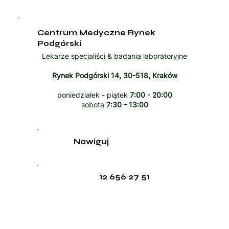
Centrum Medyczne Rynek
Podgórski
Lekarze specjaliści & badania laboratoryjne
Rynek Podgórski 14, 30-518, Kraków
poniedziałek - piątek
7:00 - 20:00
sobota
7:30 - 13:00
Nawiguj
12 656 27 51