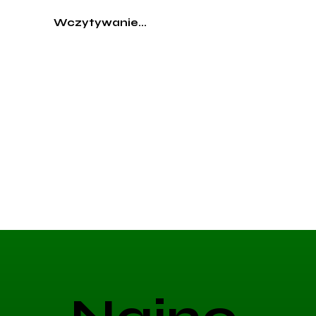
Wczytywanie...