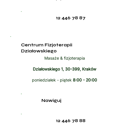
12 446 78 87
Centrum Fizjoterapii
Działowskiego
Masaże & fizjoterapia
Działowskiego 1, 30-399, Kraków
poniedziałek - piątek
8:00 - 20:00
Nawiguj
12 446 78 88