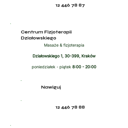
12 446 78 87
Centrum Fizjoterapii
Działowskiego
Masaże & fizjoterapia
Działowskiego 1, 30-399, Kraków
poniedziałek - piątek
8:00 - 20:00
Nawiguj
12 446 78 88