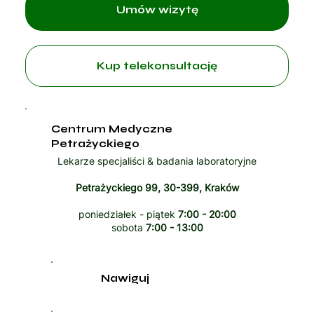
Umów wizytę
Kup telekonsultację
Centrum Medyczne
Petrażyckiego
Lekarze specjaliści & badania laboratoryjne
Petrażyckiego 99, 30-399, Kraków
poniedziałek - piątek
7:00 - 20:00
sobota
7:00 - 13:00
Nawiguj