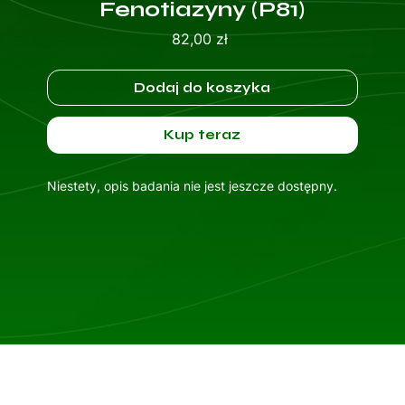
Fenotiazyny (P81)
Cena
82,00 zł
Dodaj do koszyka
Kup teraz
Niestety, opis badania nie jest jeszcze dostępny.