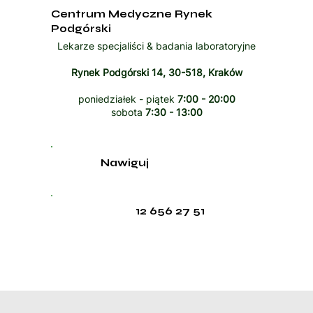
Centrum Medyczne Rynek
Podgórski
Lekarze specjaliści & badania laboratoryjne
Rynek Podgórski 14, 30-518, Kraków
poniedziałek - piątek
7:00 - 20:00
sobota
7:30 - 13:00
Nawiguj
12 656 27 51