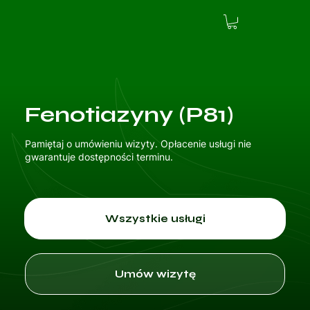
Fenotiazyny (P81)
Pamiętaj o umówieniu wizyty. Opłacenie usługi nie
gwarantuje dostępności terminu.
Wszystkie usługi
Umów wizytę