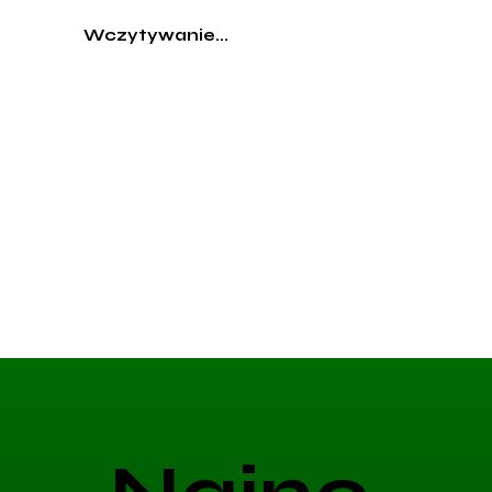
Wczytywanie...