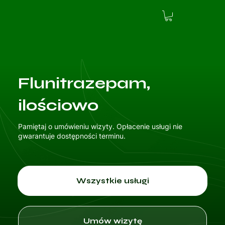
Flunitrazepam,
ilościowo
Pamiętaj o umówieniu wizyty. Opłacenie usługi nie
gwarantuje dostępności terminu.
Wszystkie usługi
Umów wizytę