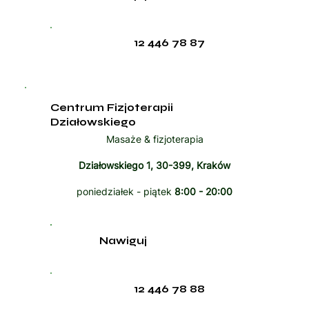
12 446 78 87
Centrum Fizjoterapii
Działowskiego
Masaże & fizjoterapia
Działowskiego 1, 30-399, Kraków
poniedziałek - piątek
8:00 - 20:00
Nawiguj
12 446 78 88