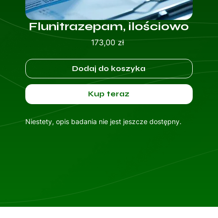
Flunitrazepam, ilościowo
Cena
173,00 zł
Dodaj do koszyka
Kup teraz
Niestety, opis badania nie jest jeszcze dostępny.