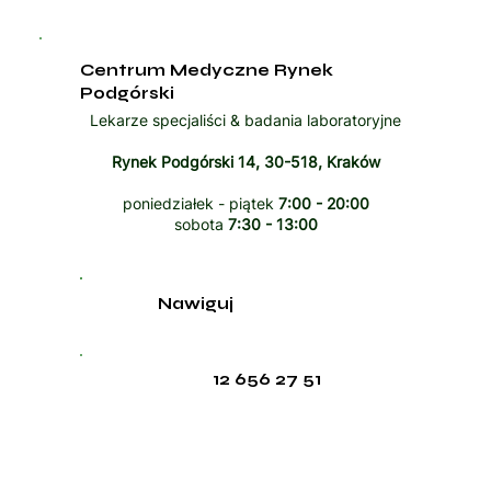
Centrum Medyczne Rynek
Podgórski
Lekarze specjaliści & badania laboratoryjne
Rynek Podgórski 14, 30-518, Kraków
poniedziałek - piątek
7:00 - 20:00
sobota
7:30 - 13:00
Nawiguj
12 656 27 51