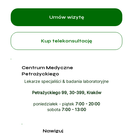
Umów wizytę
Kup telekonsultację
Centrum Medyczne
Petrażyckiego
Lekarze specjaliści & badania laboratoryjne
Petrażyckiego 99, 30-399, Kraków
poniedziałek - piątek
7:00 - 20:00
sobota
7:00 - 13:00
Nawiguj