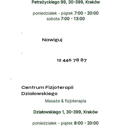
Petrażyckiego 99, 30-399, Kraków
poniedziałek - piątek
7:00 - 20:00
sobota
7:00 - 13:00
Nawiguj
12 446 78 87
Centrum Fizjoterapii
Działowskiego
Masaże & fizjoterapia
Działowskiego 1, 30-399, Kraków
poniedziałek - piątek
8:00 - 20:00