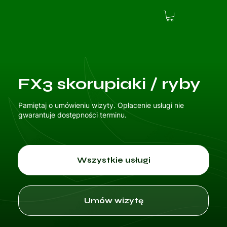
FX3 skorupiaki / ryby
Pamiętaj o umówieniu wizyty. Opłacenie usługi nie
gwarantuje dostępności terminu.
Wszystkie usługi
Umów wizytę