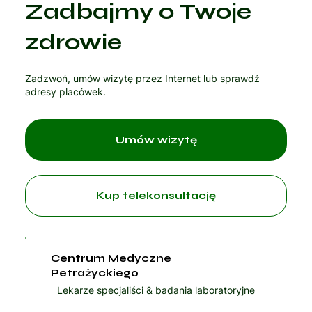
Zadbajmy o Twoje
Czytaj artykuł
zdrowie
Zadzwoń, umów wizytę przez Internet lub sprawdź
adresy placówek.
Umów wizytę
Kup telekonsultację
Centrum Medyczne
Petrażyckiego
Lekarze specjaliści & badania laboratoryjne