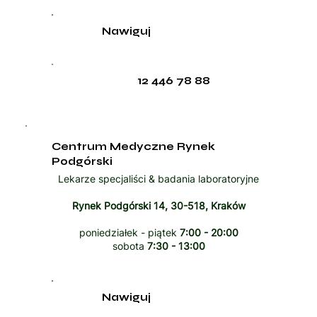
Nawiguj
12 446 78 88
Centrum Medyczne Rynek
Podgórski
Lekarze specjaliści & badania laboratoryjne
Rynek Podgórski 14, 30-518, Kraków
poniedziałek - piątek
7:00 - 20:00
sobota
7:30 - 13:00
Nawiguj