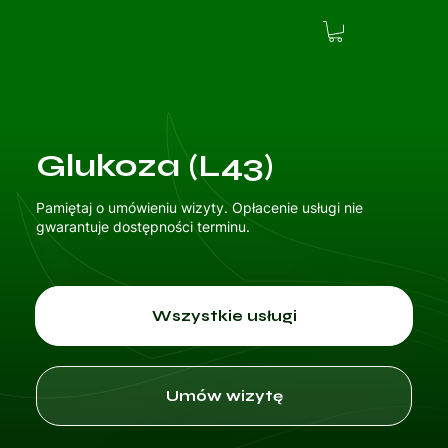
Glukoza (L43)
Pamiętaj o umówieniu wizyty. Opłacenie usługi nie
gwarantuje dostępności terminu.
Wszystkie usługi
Umów wizytę