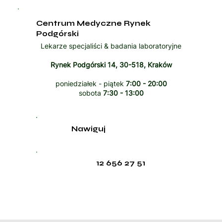
Centrum Medyczne Rynek
Podgórski
Lekarze specjaliści & badania laboratoryjne
Rynek Podgórski 14, 30-518, Kraków
poniedziałek - piątek
7:00 - 20:00
sobota
7:30 - 13:00
Nawiguj
12 656 27 51