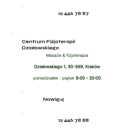
12 446 78 87
Centrum Fizjoterapii
Działowskiego
Masaże & fizjoterapia
Działowskiego 1, 30-399, Kraków
poniedziałek - piątek
8:00 - 20:00
Nawiguj
12 446 78 88