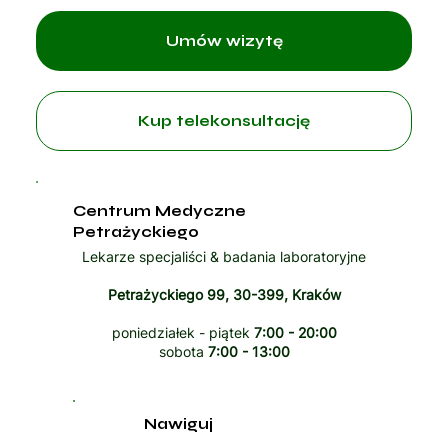
Umów wizytę
Kup telekonsultację
Centrum Medyczne
Petrażyckiego
Lekarze specjaliści & badania laboratoryjne
Petrażyckiego 99, 30-399, Kraków
poniedziałek - piątek
7:00 - 20:00
sobota
7:00 - 13:00
Nawiguj