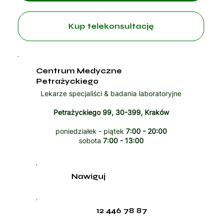
Kup telekonsultację
Centrum Medyczne
Petrażyckiego
Lekarze specjaliści & badania laboratoryjne
Petrażyckiego 99, 30-399, Kraków
poniedziałek - piątek
7:00 - 20:00
sobota
7:00 - 13:00
Nawiguj
12 446 78 87