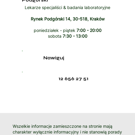
Podgórski
Lekarze specjaliści & badania laboratoryjne
Rynek Podgórski 14, 30-518, Kraków
poniedziałek - piątek
7:00 - 20:00
sobota
7:30 - 13:00
Nawiguj
12 656 27 51
Wszelkie informacje zamieszczone na stronie mają
charakter wyłącznie informacyjny i nie stanowią porady