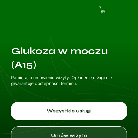
Glukoza w moczu
(A15)
Pamiętaj o umówieniu wizyty. Opłacenie usługi nie
gwarantuje dostępności terminu.
Wszystkie usługi
Umów wizytę