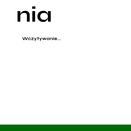
nia
Wczytywanie...