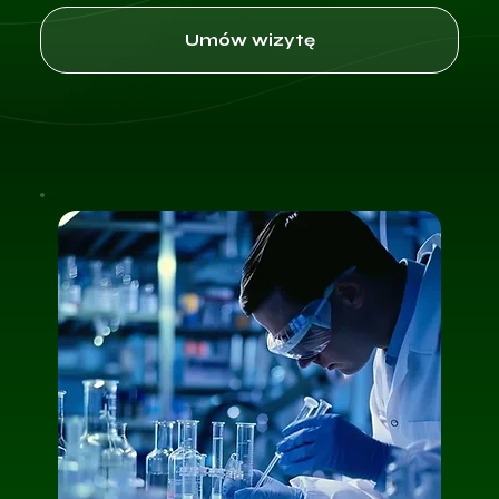
Umów wizytę