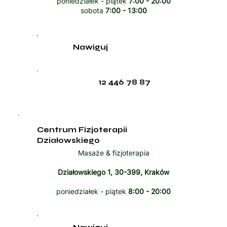
poniedziałek - piątek
7:00 - 20:00
sobota
7:00 - 13:00
Nawiguj
12 446 78 87
Centrum Fizjoterapii
Działowskiego
Masaże & fizjoterapia
Działowskiego 1, 30-399, Kraków
poniedziałek - piątek
8:00 - 20:00