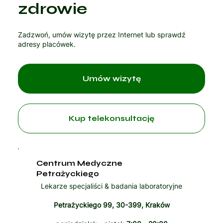
Czytaj artykuł
zdrowie
Zadzwoń, umów wizytę przez Internet lub sprawdź
adresy placówek.
Umów wizytę
Kup telekonsultację
Centrum Medyczne
Petrażyckiego
Lekarze specjaliści & badania laboratoryjne
Petrażyckiego 99, 30-399, Kraków