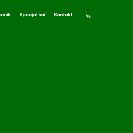
ennik
Specjaliści
Kontakt