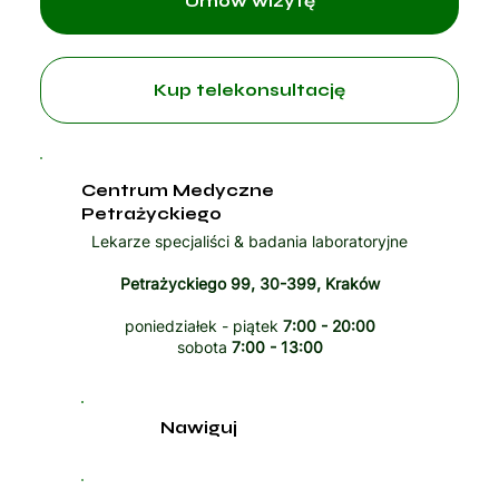
Umów wizytę
Kup telekonsultację
Centrum Medyczne
Petrażyckiego
Lekarze specjaliści & badania laboratoryjne
Petrażyckiego 99, 30-399, Kraków
poniedziałek - piątek
7:00 - 20:00
sobota
7:00 - 13:00
Nawiguj