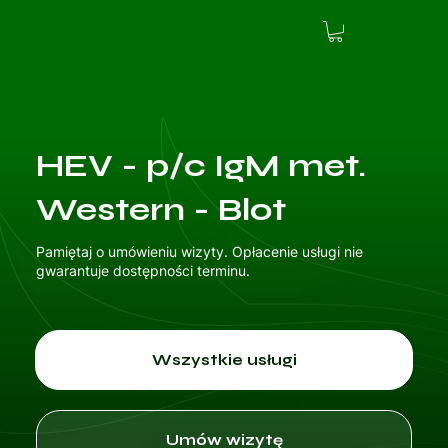
HEV - p/c IgM met.
Western - Blot
Pamiętaj o umówieniu wizyty. Opłacenie usługi nie
gwarantuje dostępności terminu.
Wszystkie usługi
Umów wizytę