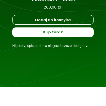
Cena
263,00 zł
Dodaj do koszyka
Kup teraz
Niestety, opis badania nie jest jeszcze dostępny.