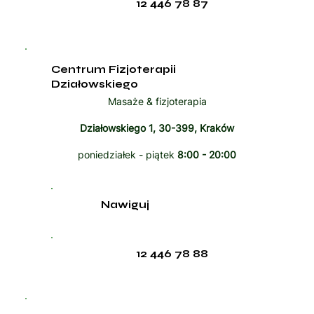
12 446 78 87
Centrum Fizjoterapii
Działowskiego
Masaże & fizjoterapia
Działowskiego 1, 30-399, Kraków
poniedziałek - piątek
8:00 - 20:00
Nawiguj
12 446 78 88