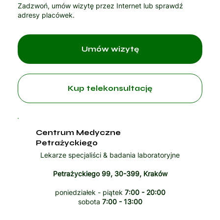
Zadzwoń, umów wizytę przez Internet lub sprawdź
adresy placówek.
Umów wizytę
Kup telekonsultację
Centrum Medyczne
Petrażyckiego
Lekarze specjaliści & badania laboratoryjne
Petrażyckiego 99, 30-399, Kraków
poniedziałek - piątek
7:00 - 20:00
sobota
7:00 - 13:00