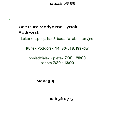
12 446 78 88
Centrum Medyczne Rynek
Podgórski
Lekarze specjaliści & badania laboratoryjne
Rynek Podgórski 14, 30-518, Kraków
poniedziałek - piątek
7:00 - 20:00
sobota
7:30 - 13:00
Nawiguj
12 656 27 51