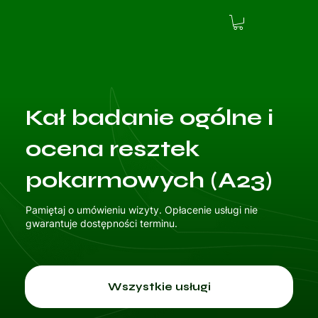
Kał badanie ogólne i
ocena resztek
pokarmowych (A23)
Pamiętaj o umówieniu wizyty. Opłacenie usługi nie
gwarantuje dostępności terminu.
Wszystkie usługi