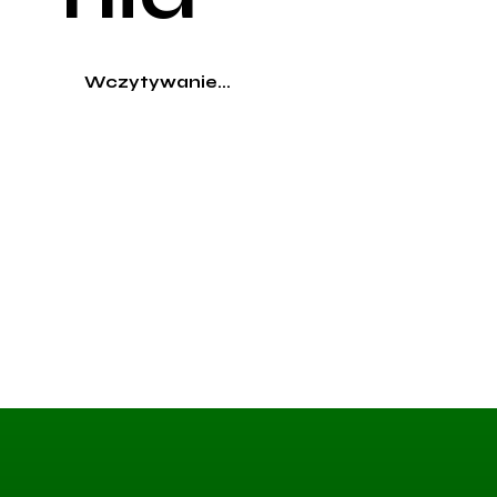
Wczytywanie...