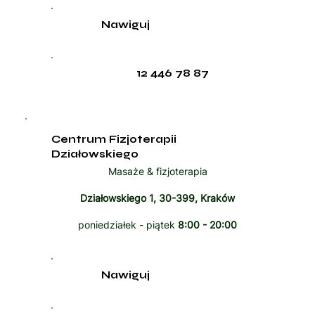
Nawiguj
12 446 78 87
Centrum Fizjoterapii
Działowskiego
Masaże & fizjoterapia
Działowskiego 1, 30-399, Kraków
poniedziałek - piątek
8:00 - 20:00
Nawiguj