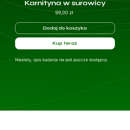
Karnityna w surowicy
Cena
99,00 zł
Dodaj do koszyka
Kup teraz
Niestety, opis badania nie jest jeszcze dostępny.