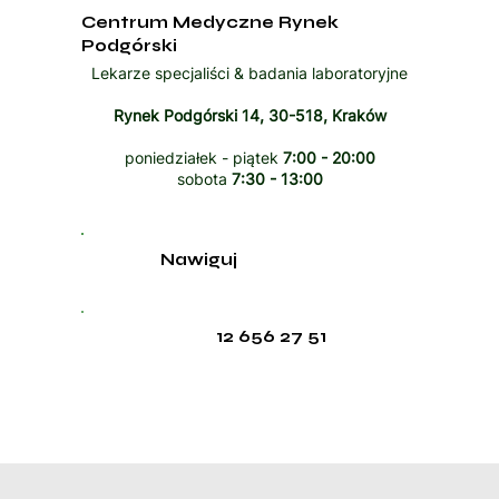
Centrum Medyczne Rynek
Podgórski
Lekarze specjaliści & badania laboratoryjne
Rynek Podgórski 14, 30-518, Kraków
poniedziałek - piątek
7:00 - 20:00
sobota
7:30 - 13:00
Nawiguj
12 656 27 51