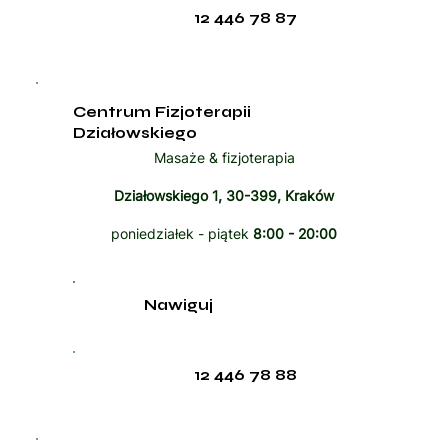
12 446 78 87
Centrum Fizjoterapii
Działowskiego
Masaże & fizjoterapia
Działowskiego 1, 30-399, Kraków
poniedziałek - piątek
8:00 - 20:00
Nawiguj
12 446 78 88