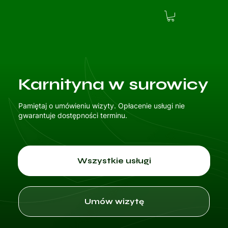
Karnityna w surowicy
Pamiętaj o umówieniu wizyty. Opłacenie usługi nie
gwarantuje dostępności terminu.
Wszystkie usługi
Umów wizytę