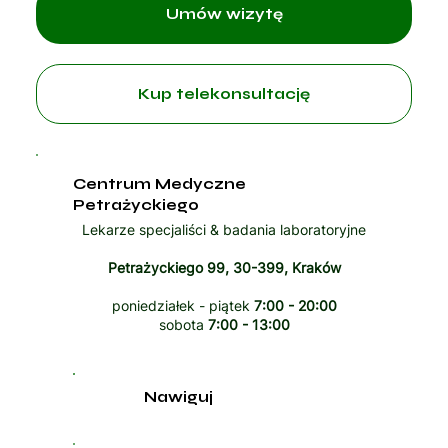
Umów wizytę
Kup telekonsultację
Centrum Medyczne
Petrażyckiego
Lekarze specjaliści & badania laboratoryjne
Petrażyckiego 99, 30-399, Kraków
poniedziałek - piątek
7:00 - 20:00
sobota
7:00 - 13:00
Nawiguj