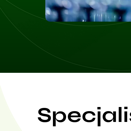
Specjali