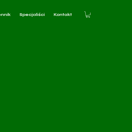
ennik
Specjaliści
Kontakt