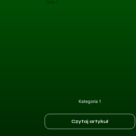
Opis 1
Kategoria 1
Czytaj artykuł