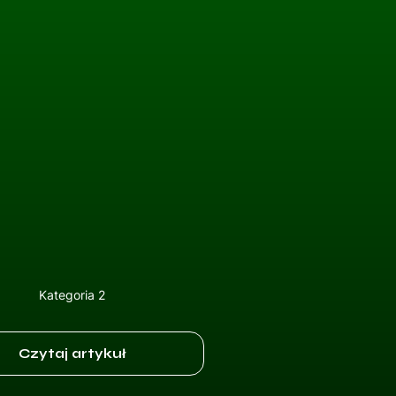
Kategoria 2
Czytaj artykuł