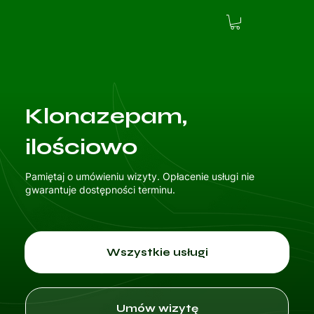
Klonazepam,
ilościowo
Pamiętaj o umówieniu wizyty. Opłacenie usługi nie
gwarantuje dostępności terminu.
Wszystkie usługi
Umów wizytę