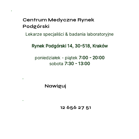
Centrum Medyczne Rynek
Podgórski
Lekarze specjaliści & badania laboratoryjne
Rynek Podgórski 14, 30-518, Kraków
poniedziałek - piątek
7:00 - 20:00
sobota
7:30 - 13:00
Nawiguj
12 656 27 51