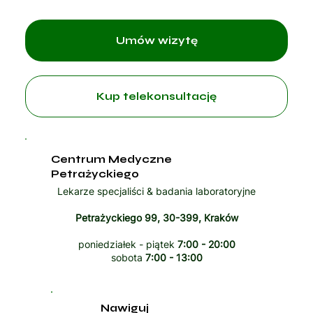
Umów wizytę
Kup telekonsultację
Centrum Medyczne
Petrażyckiego
Lekarze specjaliści & badania laboratoryjne
Petrażyckiego 99, 30-399, Kraków
poniedziałek - piątek
7:00 - 20:00
sobota
7:00 - 13:00
Nawiguj