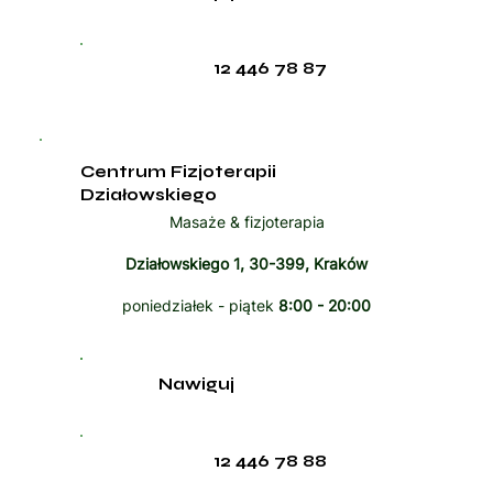
12 446 78 87
Centrum Fizjoterapii
Działowskiego
Masaże & fizjoterapia
Działowskiego 1, 30-399, Kraków
poniedziałek - piątek
8:00 - 20:00
Nawiguj
12 446 78 88