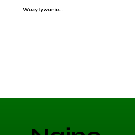
Wczytywanie...