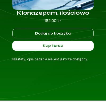
Klonazepam, ilościowo
Cena
182,00 zł
Dodaj do koszyka
Kup teraz
Niestety, opis badania nie jest jeszcze dostępny.