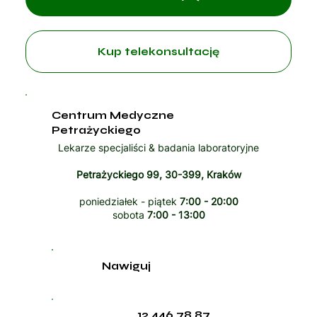
Kup telekonsultację
Centrum Medyczne
Petrażyckiego
Lekarze specjaliści & badania laboratoryjne
Petrażyckiego 99, 30-399, Kraków
poniedziałek - piątek
7:00 - 20:00
sobota
7:00 - 13:00
Nawiguj
12 446 78 87