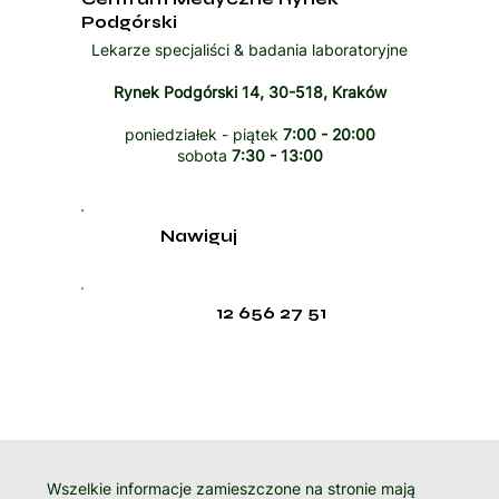
Podgórski
Lekarze specjaliści & badania laboratoryjne
Rynek Podgórski 14, 30-518, Kraków
poniedziałek - piątek
7:00 - 20:00
sobota
7:30 - 13:00
Nawiguj
12 656 27 51
Wszelkie informacje zamieszczone na stronie mają