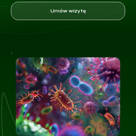
Umów wizytę