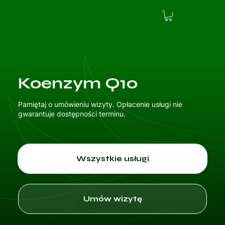
Koenzym Q10
Pamiętaj o umówieniu wizyty. Opłacenie usługi nie
gwarantuje dostępności terminu.
Wszystkie usługi
Umów wizytę