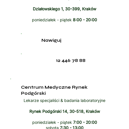
Działowskiego 1, 30-399, Kraków
poniedziałek - piątek
8:00 - 20:00
Nawiguj
12 446 78 88
Centrum Medyczne Rynek
Podgórski
Lekarze specjaliści & badania laboratoryjne
Rynek Podgórski 14, 30-518, Kraków
poniedziałek - piątek
7:00 - 20:00
sobota
7:30 - 13:00