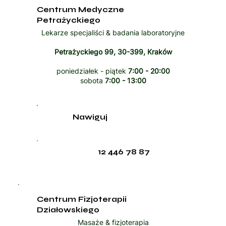
Centrum Medyczne
Petrażyckiego
Lekarze specjaliści & badania laboratoryjne
Petrażyckiego 99, 30-399, Kraków
poniedziałek - piątek
7:00 - 20:00
sobota
7:00 - 13:00
Nawiguj
12 446 78 87
Centrum Fizjoterapii
Działowskiego
Masaże & fizjoterapia