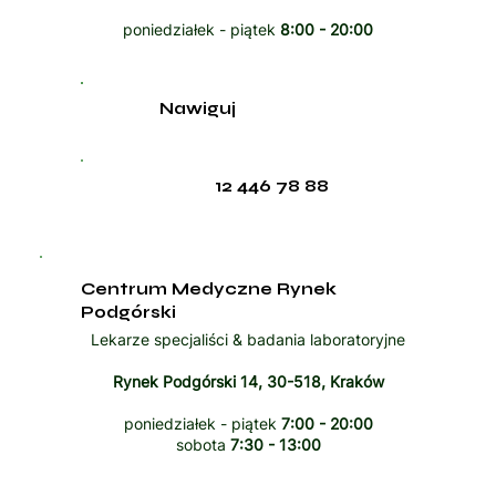
poniedziałek - piątek
8:00 - 20:00
Nawiguj
12 446 78 88
Centrum Medyczne Rynek
Podgórski
Lekarze specjaliści & badania laboratoryjne
Rynek Podgórski 14, 30-518, Kraków
poniedziałek - piątek
7:00 - 20:00
sobota
7:30 - 13:00