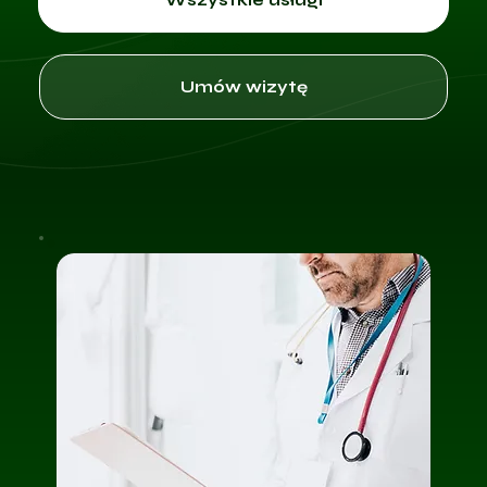
Umów wizytę