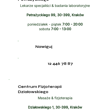
Lekarze specjaliści & badania laboratoryjne
Petrażyckiego 99, 30-399, Kraków
poniedziałek - piątek
7:00 - 20:00
sobota
7:00 - 13:00
Nawiguj
12 446 78 87
Centrum Fizjoterapii
Działowskiego
Masaże & fizjoterapia
Działowskiego 1, 30-399, Kraków