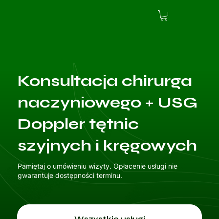
Konsultacja chirurga
naczyniowego + USG
Doppler tętnic
szyjnych i kręgowych
Pamiętaj o umówieniu wizyty. Opłacenie usługi nie
gwarantuje dostępności terminu.
Wszystkie usługi