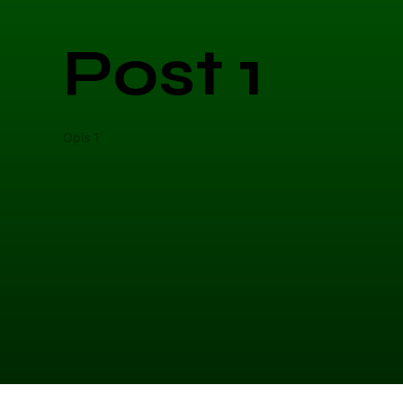
Post 1
Opis 1
Opis 