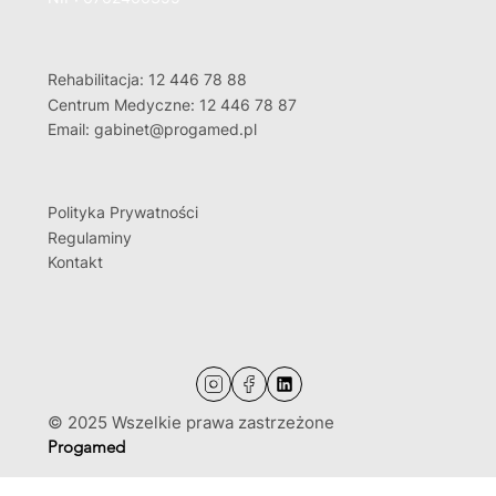
Rehabilitacja: 12 446 78 88
Centrum Medyczne: 12 446 78 87
Email: gabinet@progamed.pl
Polityka Prywatności
Regulaminy
Kontakt
© 2025 Wszelkie prawa zastrzeżone
Progamed