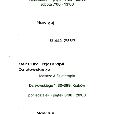
sobota
7:00 - 13:00
Nawiguj
12 446 78 87
Centrum Fizjoterapii
Działowskiego
Masaże & fizjoterapia
Działowskiego 1, 30-399, Kraków
poniedziałek - piątek
8:00 - 20:00
Nawiguj