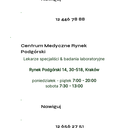
12 446 78 88
Centrum Medyczne Rynek
Podgórski
Lekarze specjaliści & badania laboratoryjne
Rynek Podgórski 14, 30-518, Kraków
poniedziałek - piątek
7:00 - 20:00
sobota
7:30 - 13:00
Nawiguj
12 656 27 51