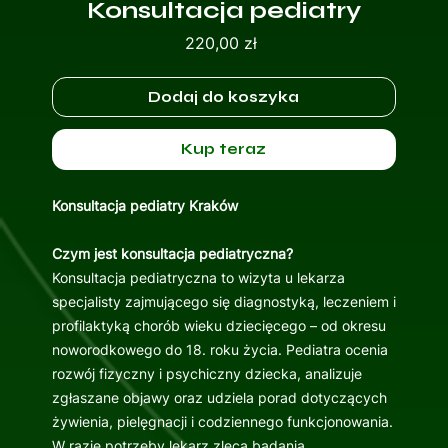
Konsultacja pediatry
Cena
220,00 zł
Dodaj do koszyka
Kup teraz
Konsultacja pediatry Kraków
Czym jest konsultacja pediatryczna?
Konsultacja pediatryczna to wizyta u lekarza
specjalisty zajmującego się diagnostyką, leczeniem i
profilaktyką chorób wieku dziecięcego – od okresu
noworodkowego do 18. roku życia. Pediatra ocenia
rozwój fizyczny i psychiczny dziecka, analizuje
zgłaszane objawy oraz udziela porad dotyczących
żywienia, pielęgnacji i codziennego funkcjonowania.
W razie potrzeby lekarz zleca badania