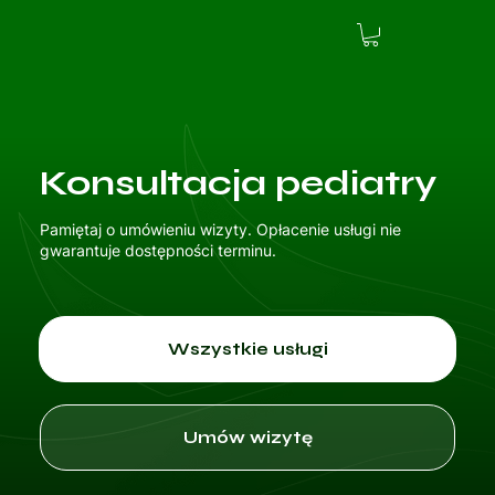
Konsultacja pediatry
Pamiętaj o umówieniu wizyty. Opłacenie usługi nie
gwarantuje dostępności terminu.
Wszystkie usługi
Umów wizytę