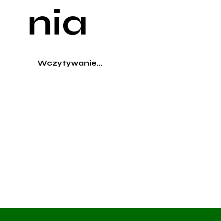
nia
Wczytywanie...